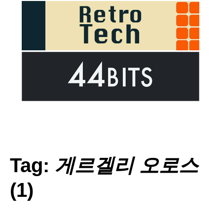
Tag:
게르겔리 오로스
(1)