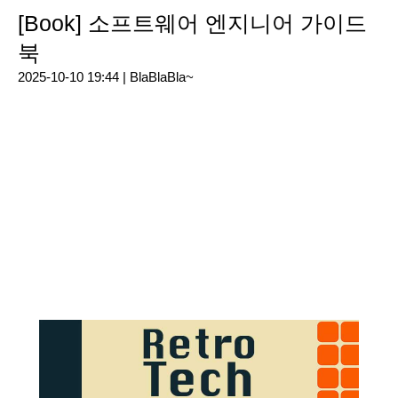
[Book] 소프트웨어 엔지니어 가이드
북
2025-10-10 19:44 |
BlaBlaBla~