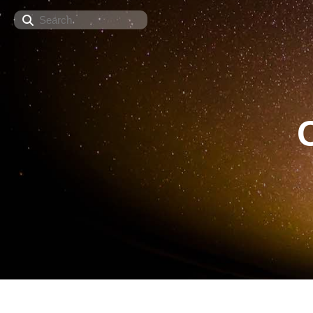
Search