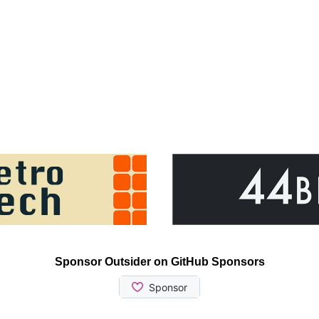
Sponsor Outsider on GitHub Sponsors