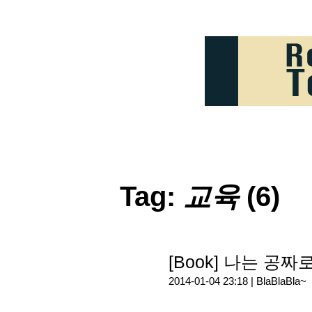
Tag:
교육
(6)
[Book] 나는 공
2014-01-04 23:18 |
BlaBlaBla~