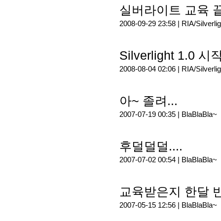
실버라이트 교육 끝.
2008-09-29 23:58 |
RIA/Silverlig
Silverlight 1.0
2008-08-04 02:06 |
RIA/Silverlig
아~ 졸려...
2007-07-19 00:35 |
BlaBlaBla~
후덜덜덜....
2007-07-02 00:54 |
BlaBlaBla~
교육받은지 한달 반.
2007-05-15 12:56 |
BlaBlaBla~