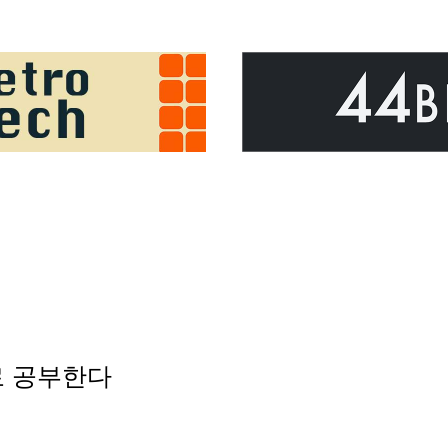
짜로 공부한다