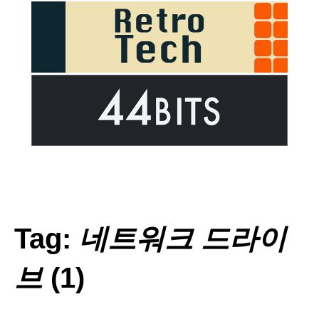
Tag:
네트워크 드라이
브
(1)