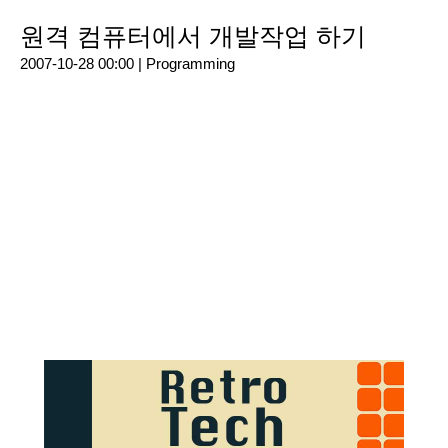
원격 컴퓨터에서 개발작업 하기
2007-10-28 00:00 |
Programming