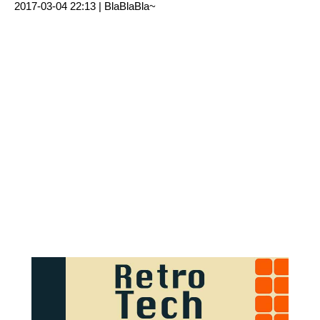
2017-03-04 22:13 |
BlaBlaBla~