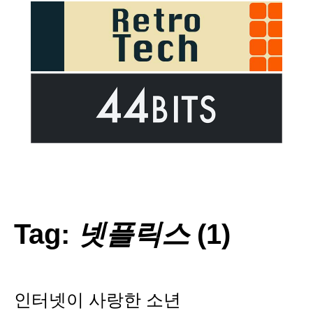
Tag:
넷플릭스
(1)
인터넷이 사랑한 소년