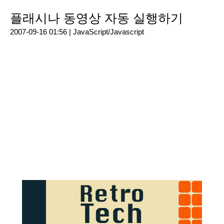
플래시나 동영상 자동 실행하기
2007-09-16 01:56 |
JavaScript/Javascript