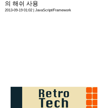
의 해쉬 사용
2013-09-19 01:02 |
JavaScript/Framework