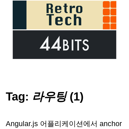
Tag:
라우팅
(1)
Angular.js 어플리케이션에서 anchor