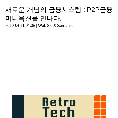
새로운 개념의 금융시스템 : P2P금융
머니옥션을 만나다.
2010-04-11 04:08 |
Web 2.0 & Semantic