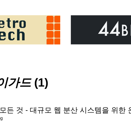
이가드
(1)
se의 모든 것 - 대규모 웹 분산 시스템을 위
ng