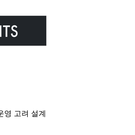
한 운영 고려 설계