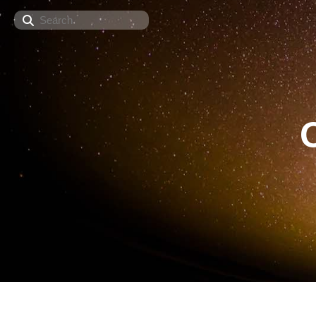
Search