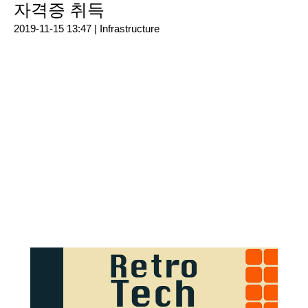
자격증 취득
2019-11-15 13:47 |
Infrastructure