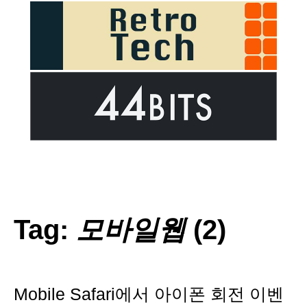
Tag:
모바일웹
(2)
Mobile Safari에서 아이폰 회전 이벤