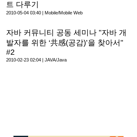
트 다루기
2010-05-04 03:40 |
Mobile/Mobile Web
자바 커뮤니티 공동 세미나 "자바 개
발자를 위한 ‘共感(공감)’을 찾아서"
#2
2010-02-23 02:04 |
JAVA/Java