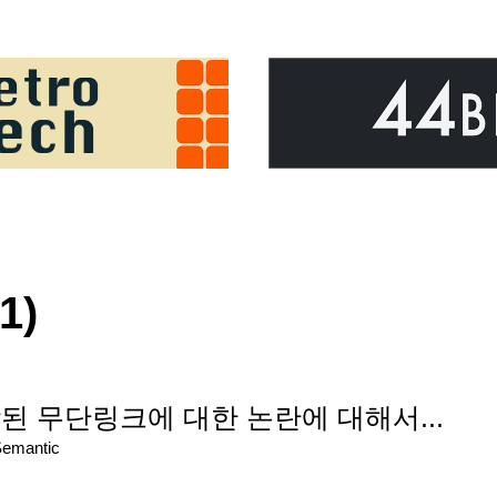
1)
 무단링크에 대한 논란에 대해서...
Semantic