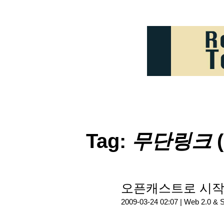
Tag:
무단링크
(
오픈캐스트로 시작된
2009-03-24 02:07 |
Web 2.0 & 