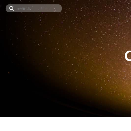
Search