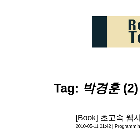
Tag:
박경훈
(2)
[Book] 초고속 
2010-05-11 01:42 |
Programmin