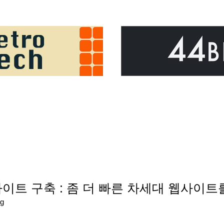
웹사이트 구축 : 좀 더 빠른 차세대 웹사이
g