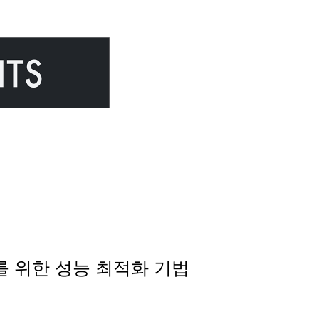
트를 위한 성능 최적화 기법