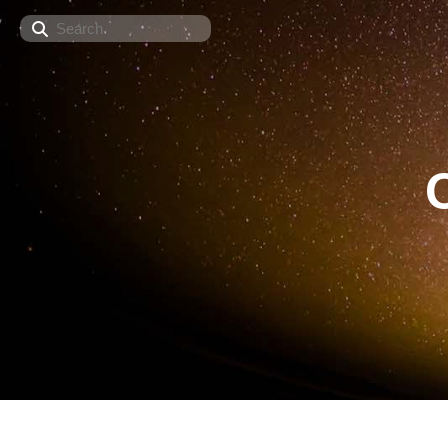
Search