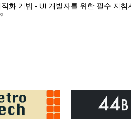
 최적화 기법 - UI 개발자를 위한 필수 지침
ng