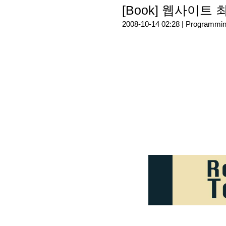
[Book] 웹사이트
2008-10-14 02:28 |
Programmi