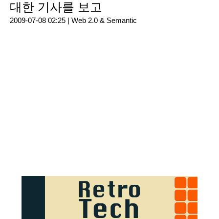
대한 기사를 보고
2009-07-08 02:25 |
Web 2.0 & Semantic