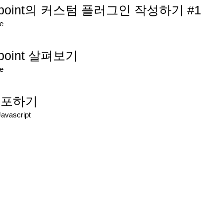
aypoint의 커스텀 플러그인 작성하기 #1
re
ypoint 살펴보기
re
 배포하기
Javascript