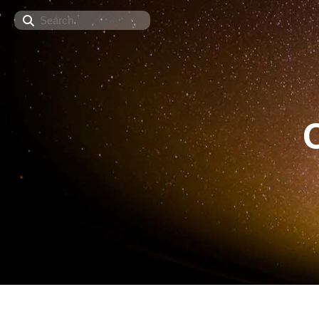
Search