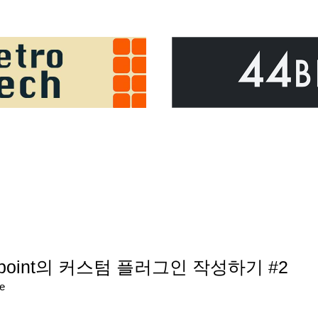
aypoint의 커스텀 플러그인 작성하기 #2
re