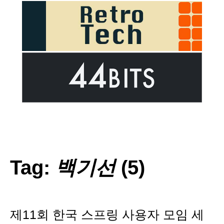
Tag:
백기선
(5)
제11회 한국 스프링 사용자 모임 세