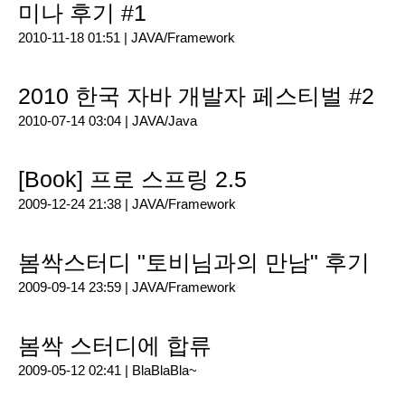
미나 후기 #1
2010-11-18 01:51 |
JAVA/Framework
2010 한국 자바 개발자 페스티벌 #2
2010-07-14 03:04 |
JAVA/Java
[Book] 프로 스프링 2.5
2009-12-24 21:38 |
JAVA/Framework
봄싹스터디 "토비님과의 만남" 후기
2009-09-14 23:59 |
JAVA/Framework
봄싹 스터디에 합류
2009-05-12 02:41 |
BlaBlaBla~