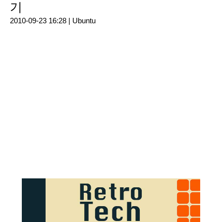
기
2010-09-23 16:28 |
Ubuntu