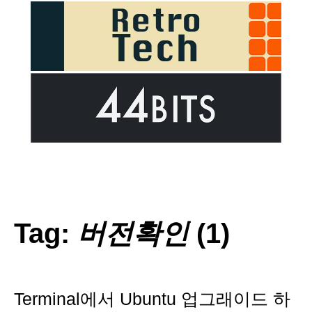
Tag:
버전확인
(1)
Terminal에서 Ubuntu 업그래이드 하