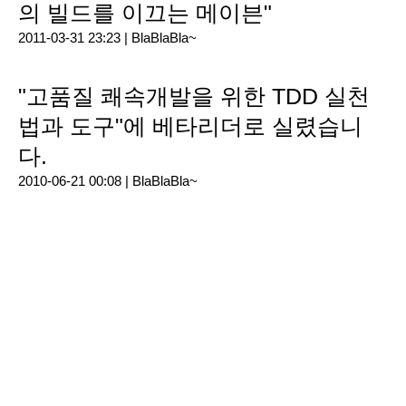
의 빌드를 이끄는 메이븐"
2011-03-31 23:23 |
BlaBlaBla~
"고품질 쾌속개발을 위한 TDD 실천
법과 도구"에 베타리더로 실렸습니
다.
2010-06-21 00:08 |
BlaBlaBla~