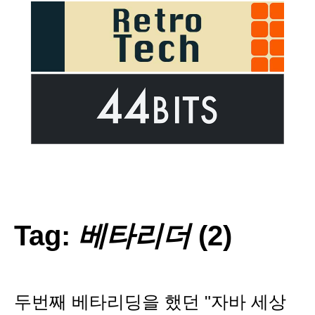
Tag:
베타리더
(2)
두번째 베타리딩을 했던 "자바 세상