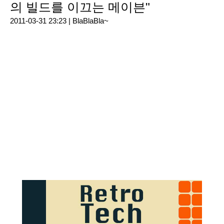
의 빌드를 이끄는 메이븐"
2011-03-31 23:23 |
BlaBlaBla~