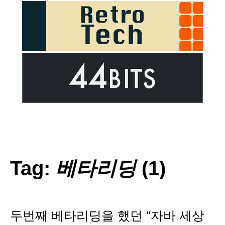
Tag:
베타리딩
(1)
두번째 베타리딩을 했던 "자바 세상