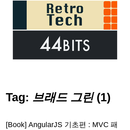
Tag:
브래드 그린
(1)
[Book] AngularJS 기초편 : MVC 패