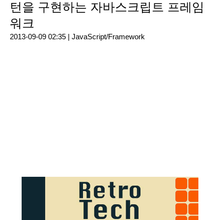
턴을 구현하는 자바스크립트 프레임
워크
2013-09-09 02:35 |
JavaScript/Framework