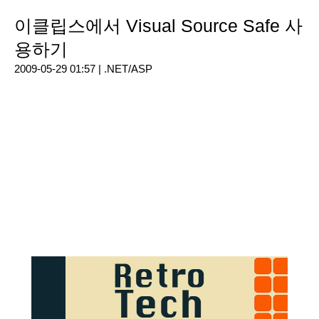
이클립스에서 Visual Source Safe 사
용하기
2009-05-29 01:57 |
.NET/ASP