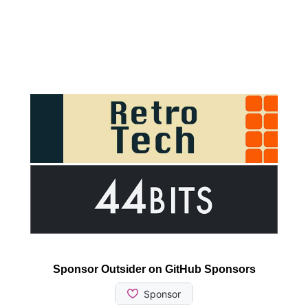
Sponsor Outsider on GitHub Sponsors