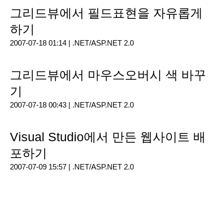
그리드뷰에서 필드표현을 자유롭게
하기
2007-07-18 01:14 |
.NET/ASP.NET 2.0
그리드뷰에서 마우스오버시 색 바꾸
기
2007-07-18 00:43 |
.NET/ASP.NET 2.0
Visual Studio에서 만든 웹사이트 배
포하기
2007-07-09 15:57 |
.NET/ASP.NET 2.0