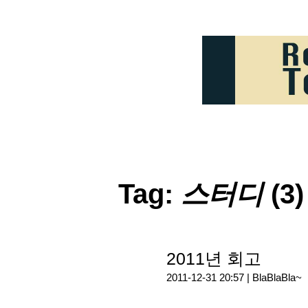
Tag:
스터디
(3)
2011년 회고
2011-12-31 20:57 |
BlaBlaBla~