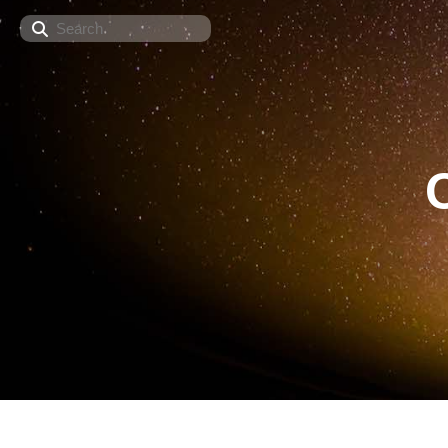
Search