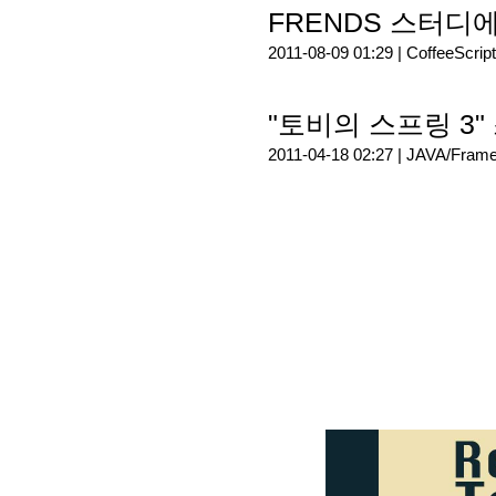
FRENDS 스터디에서 발
2011-08-09 01:29 |
CoffeeScript
"토비의 스프링 3"
2011-04-18 02:27 |
JAVA/Fram