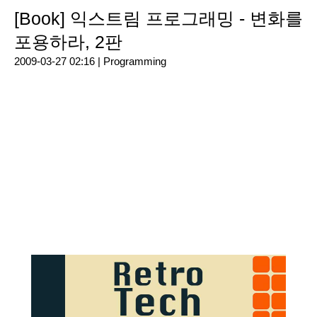
[Book] 익스트림 프로그래밍 - 변화를
포용하라, 2판
2009-03-27 02:16 |
Programming