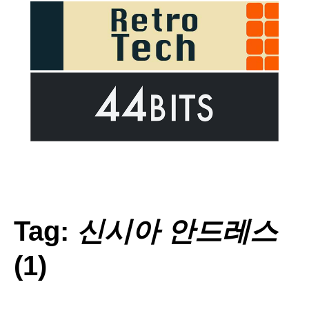
Tag:
신시아 안드레스
(1)