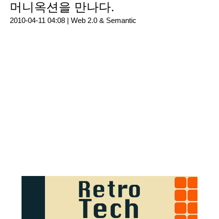
머니옥션을 만나다.
2010-04-11 04:08 |
Web 2.0 & Semantic