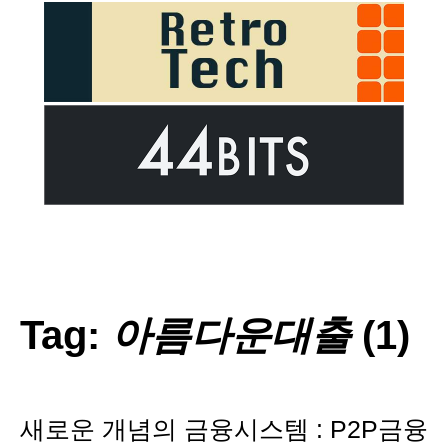
Tag:
아름다운대출
(1)
새로운 개념의 금융시스템 : P2P금융