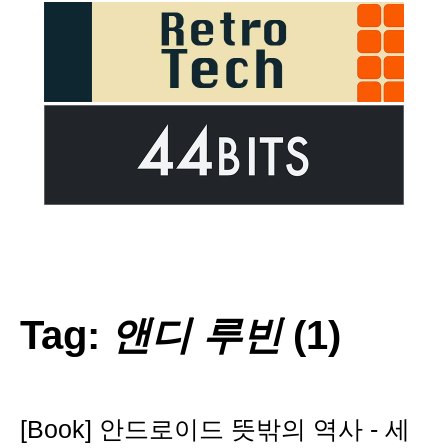
Tag:
앤디 루빈
(1)
[Book] 안드로이드 뜻밖의 역사 - 세