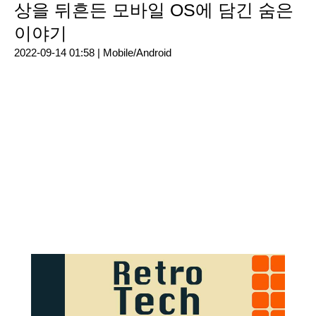
상을 뒤흔든 모바일 OS에 담긴 숨은
이야기
2022-09-14 01:58 |
Mobile/Android