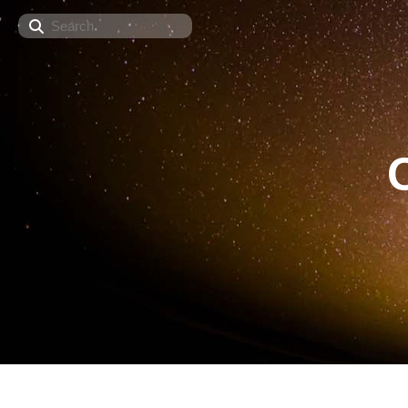
Search