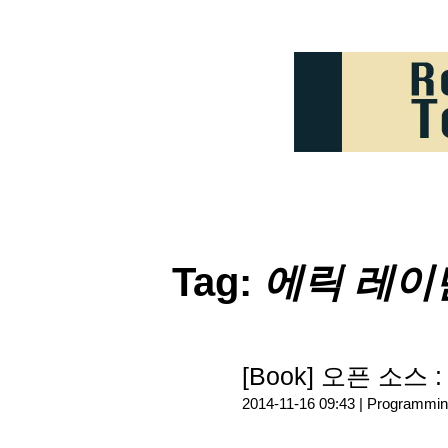
Tag:
에릭 레이
[Book] 오픈 소스
2014-11-16 09:43 |
Programmin