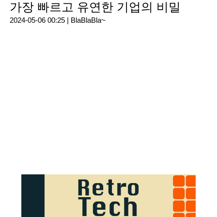
가장 빠르고 유연한 기업의 비밀
2024-05-06 00:25 |
BlaBlaBla~