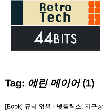
Tag:
에린 메이어
(1)
[Book] 규칙 없음 - 넷플릭스, 지구상