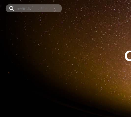
Search