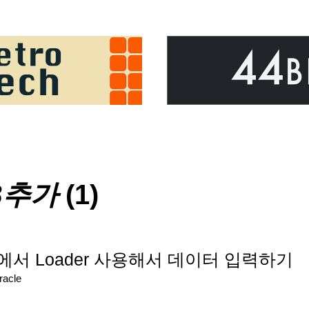
B추가
(1)
acle에서 Loader 사용해서 데이터 입력하기
racle