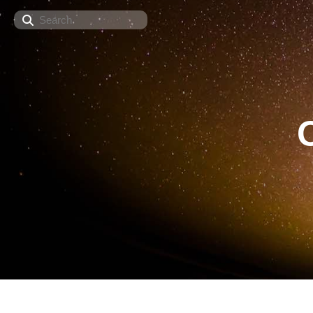
Search