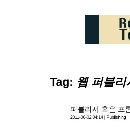
Tag:
웹 퍼블리
퍼블리셔 혹은 프
2011-06-02 04:14 |
Publishing