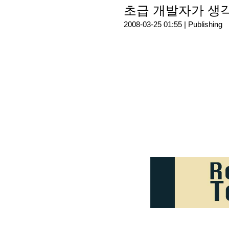
초급 개발자가 생각
2008-03-25 01:55 |
Publishing