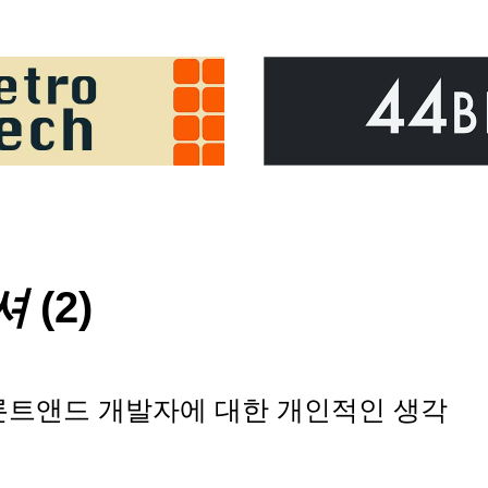
셔
(2)
론트앤드 개발자에 대한 개인적인 생각