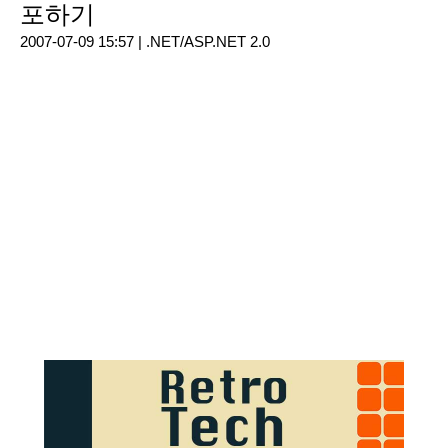
포하기
2007-07-09 15:57 |
.NET/ASP.NET 2.0