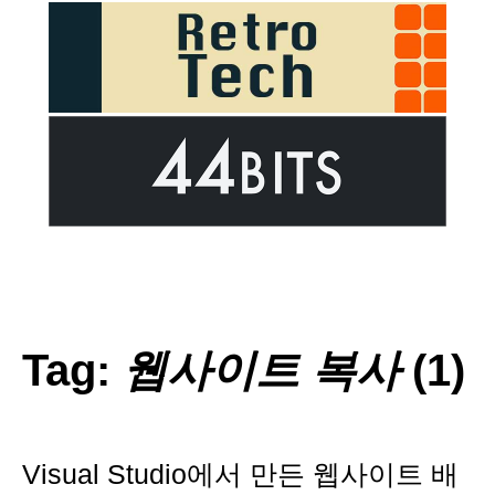
Tag:
웹사이트 복사
(1)
Visual Studio에서 만든 웹사이트 배