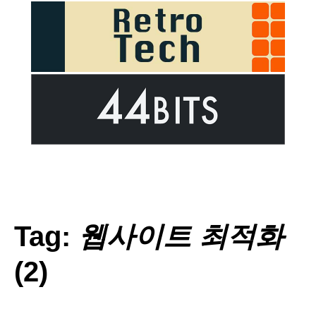
Tag:
웹사이트 최적화
(2)