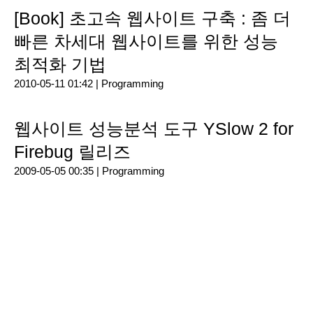
[Book] 초고속 웹사이트 구축 : 좀 더
빠른 차세대 웹사이트를 위한 성능
최적화 기법
2010-05-11 01:42 |
Programming
웹사이트 성능분석 도구 YSlow 2 for
Firebug 릴리즈
2009-05-05 00:35 |
Programming