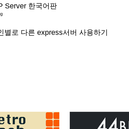
TTP Server 한국어판
ng
메인별로 다른 express서버 사용하기