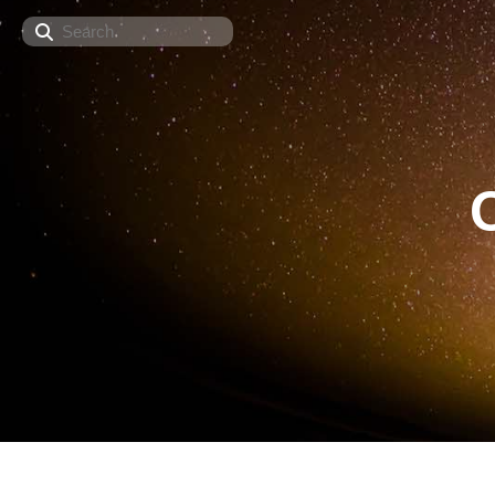
Search