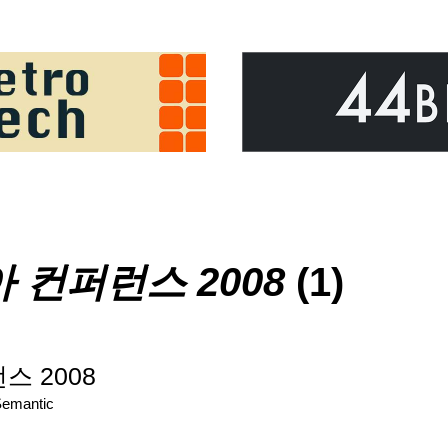
 컨퍼런스 2008
(1)
스 2008
Semantic