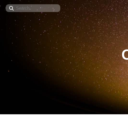
Search