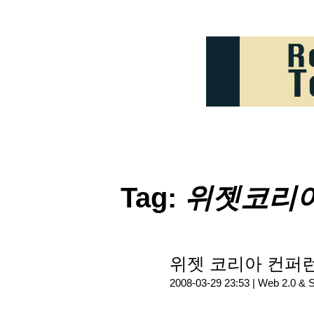
Tag:
위젯코리아
위젯 코리아 컨퍼런
2008-03-29 23:53 |
Web 2.0 & 