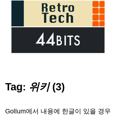
Tag:
위키
(3)
Gollum에서 내용에 한글이 있을 경우