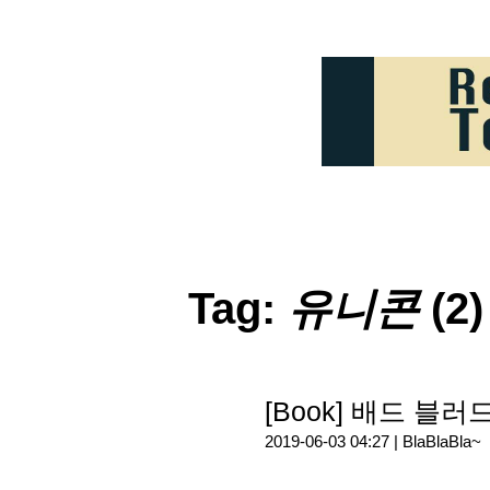
Tag:
유니콘
(2)
[Book] 배드 블
2019-06-03 04:27 |
BlaBlaBla~