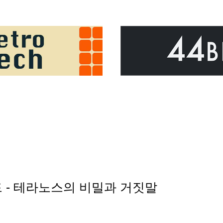
러드 - 테라노스의 비밀과 거짓말