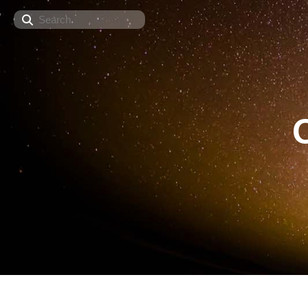
Search