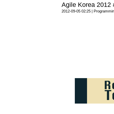
Agile Korea 2012 
2012-09-05 02:25 |
Programmi