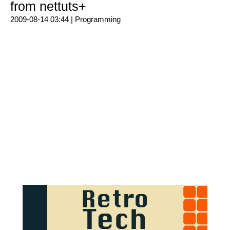
from nettuts+
2009-08-14 03:44 |
Programming