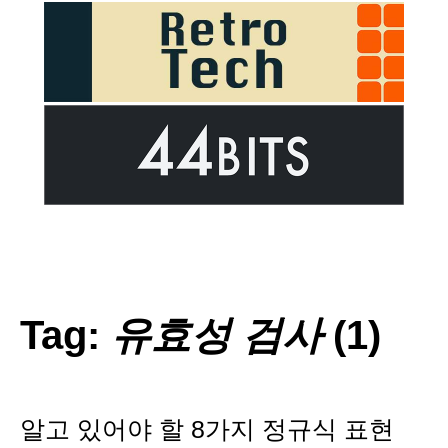
Tag:
유효성 검사
(1)
알고 있어야 할 8가지 정규식 표현