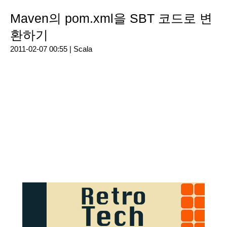
Maven의 pom.xml을 SBT 코드로 변
환하기
2011-02-07 00:55 |
Scala