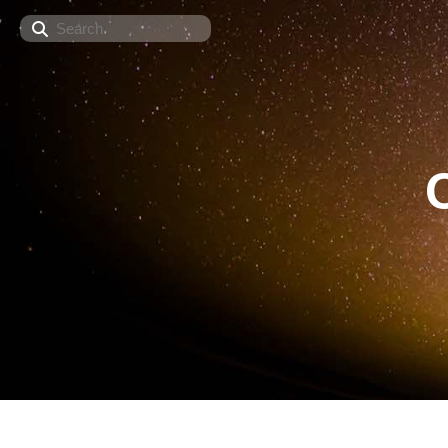
Search