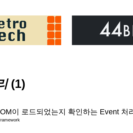
리
(1)
에서 DOM이 로드되었는지 확인하는 Event 
Framework