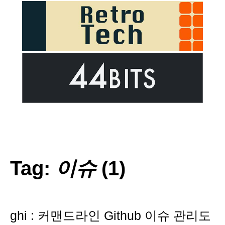
Tag:
이슈
(1)
ghi : 커맨드라인 Github 이슈 관리도