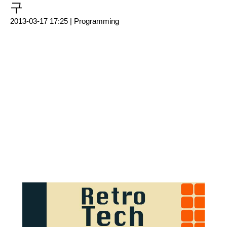
구
2013-03-17 17:25 |
Programming