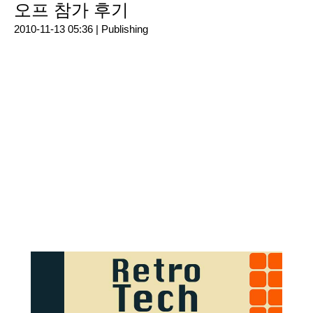
오프 참가 후기
2010-11-13 05:36 |
Publishing