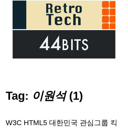
Tag:
이원석
(1)
W3C HTML5 대한민국 관심그룹 킥