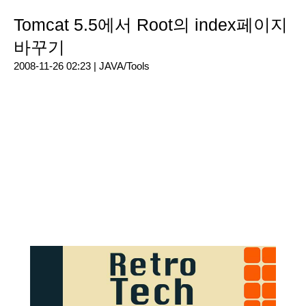
Tomcat 5.5에서 Root의 index페이지
바꾸기
2008-11-26 02:23 |
JAVA/Tools