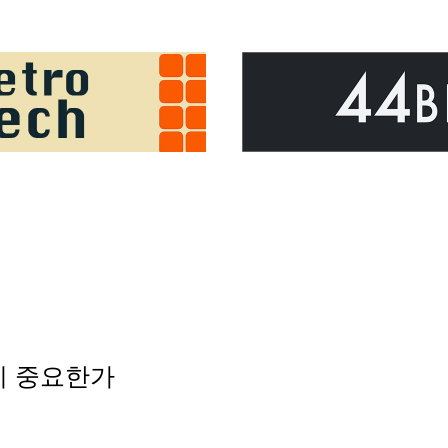
게 중요한가