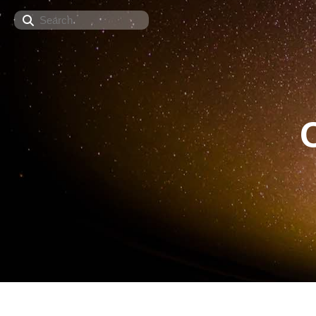
Search