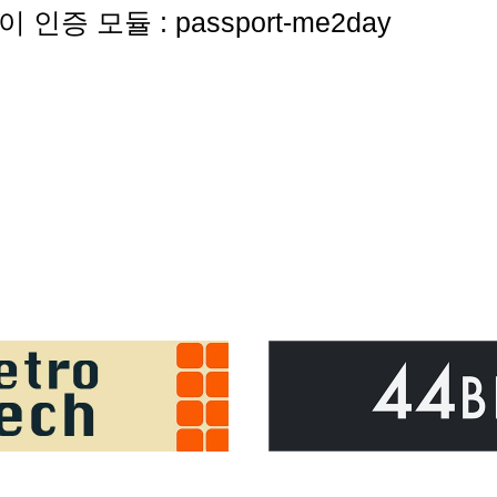
 인증 모듈 : passport-me2day