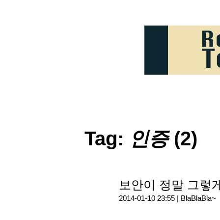
Tag:
인증
(2)
보안이 정말 그렇
2014-01-10 23:55 |
BlaBlaBla~