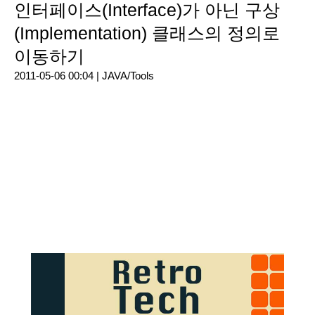
인터페이스(Interface)가 아닌 구상
(Implementation) 클래스의 정의로
이동하기
2011-05-06 00:04 |
JAVA/Tools