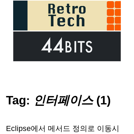
Tag:
인터페이스
(1)
Eclipse에서 메서드 정의로 이동시