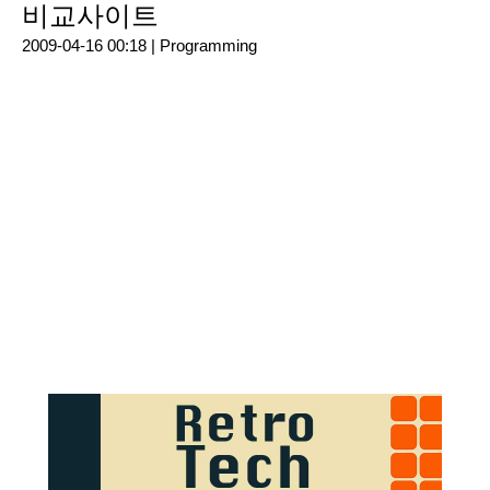
비교사이트
2009-04-16 00:18 |
Programming