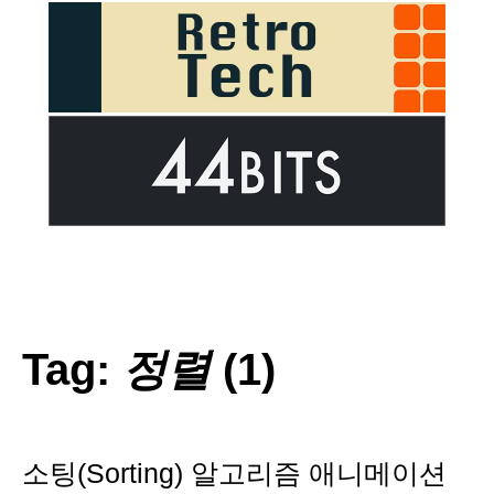
Tag:
정렬
(1)
소팅(Sorting) 알고리즘 애니메이션