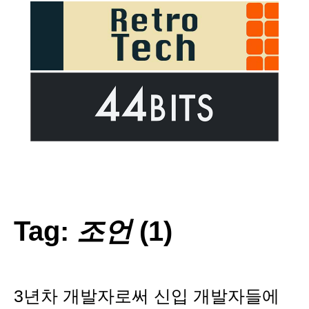
Tag:
조언
(1)
3년차 개발자로써 신입 개발자들에