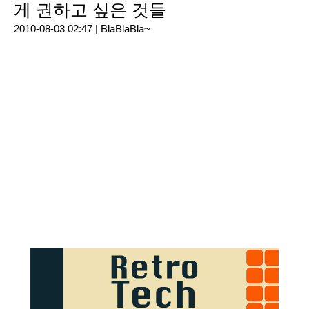
게 권하고 싶은 것들
2010-08-03 02:47 |
BlaBlaBla~