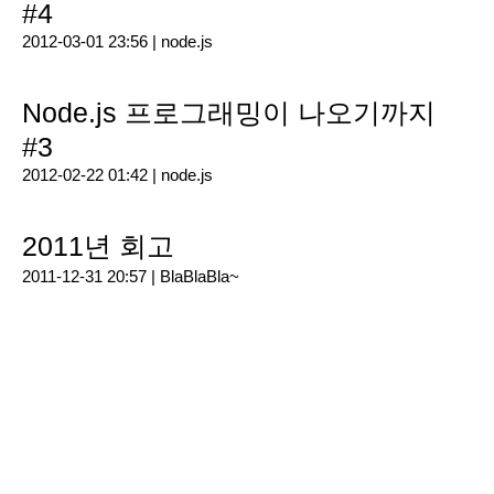
#4
2012-03-01 23:56 |
node.js
Node.js 프로그래밍이 나오기까지
#3
2012-02-22 01:42 |
node.js
2011년 회고
2011-12-31 20:57 |
BlaBlaBla~