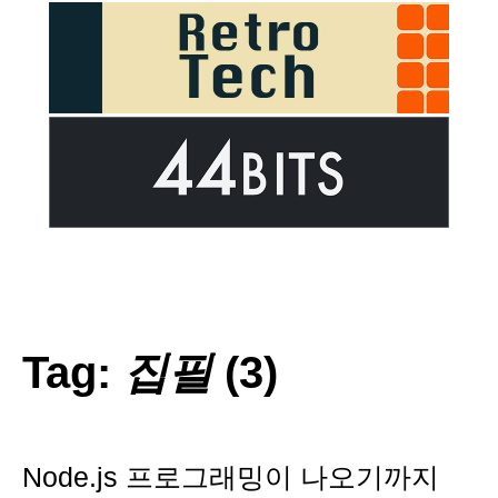
Tag:
집필
(3)
Node.js 프로그래밍이 나오기까지