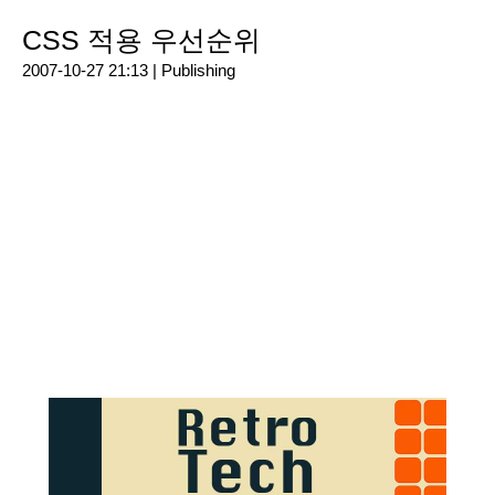
CSS 적용 우선순위
2007-10-27 21:13 |
Publishing