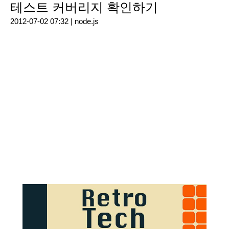
테스트 커버리지 확인하기
2012-07-02 07:32 |
node.js