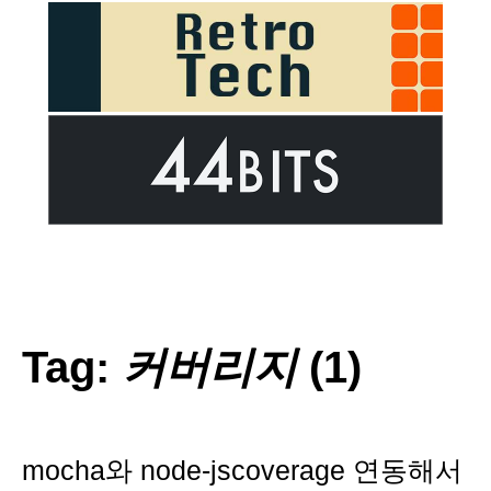
Tag:
커버리지
(1)
mocha와 node-jscoverage 연동해서