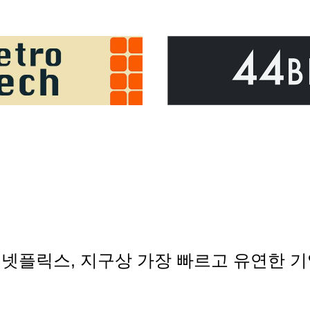
음 - 넷플릭스, 지구상 가장 빠르고 유연한 