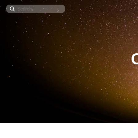
Search