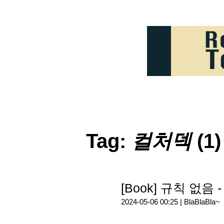
Tag:
컬처덱
(1)
[Book] 규칙 없
2024-05-06 00:25 |
BlaBlaBla~