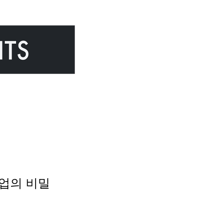
기업의 비밀