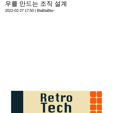
우를 만드는 조직 설계
2022-02-27 17:50 |
BlaBlaBla~