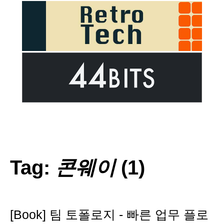
Tag:
콘웨이
(1)
[Book] 팀 토폴로지 - 빠른 업무 플로